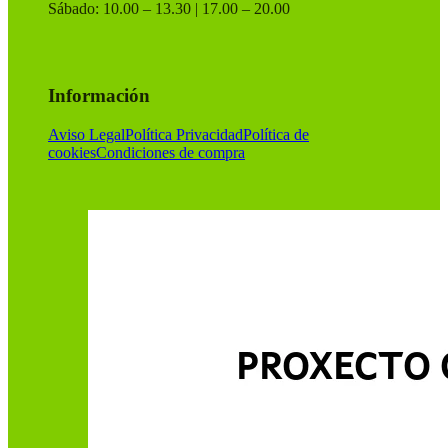
Sábado: 10.00 – 13.30 | 17.00 – 20.00
Información
Aviso Legal
Política Privacidad
Política de
cookies
Condiciones de compra