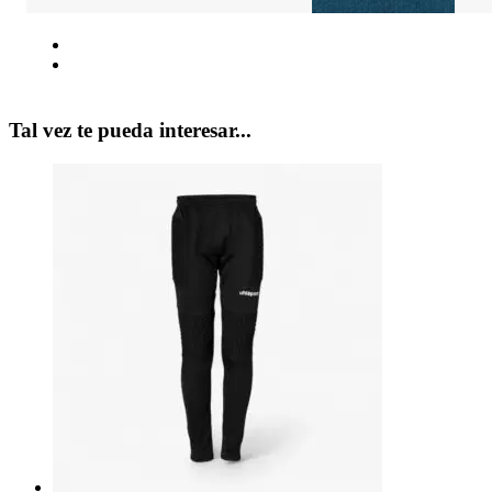
Tal vez te pueda interesar...