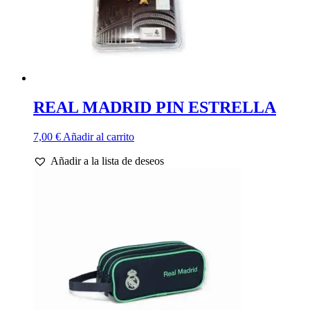
REAL MADRID PIN ESTRELLA
7,00
€
Añadir al carrito
Añadir a la lista de deseos