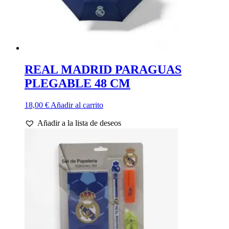
REAL MADRID PARAGUAS
PLEGABLE 48 CM
18,00
€
Añadir al carrito
Añadir a la lista de deseos