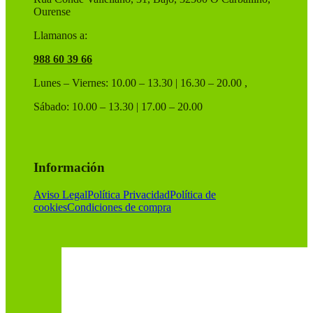
Ourense
Llamanos a:
988 60 39 66
Lunes – Viernes: 10.00 – 13.30 | 16.30 – 20.00 ,
Sábado: 10.00 – 13.30 | 17.00 – 20.00
Información
Aviso Legal
Política Privacidad
Política de
cookies
Condiciones de compra