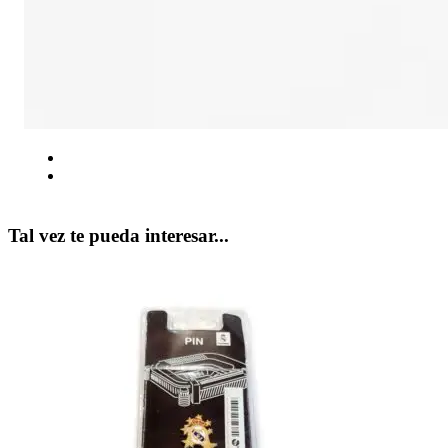
Tal vez te pueda interesar...