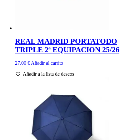
REAL MADRID PORTATODO
TRIPLE 2ª EQUIPACION 25/26
27,00
€
Añadir al carrito
Añadir a la lista de deseos