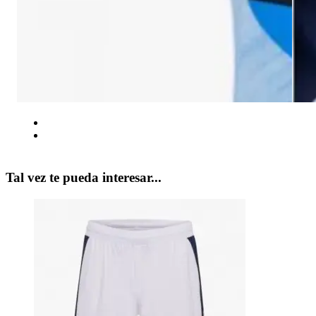
Tal vez te pueda interesar...