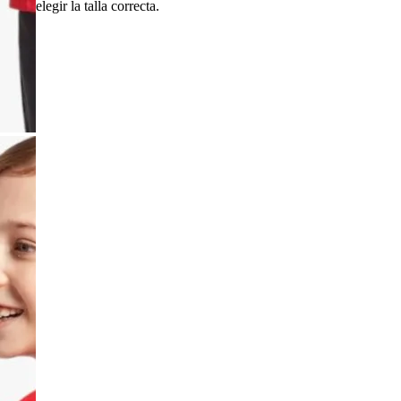
elegir la talla correcta.